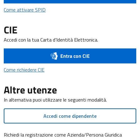
Come attivare SPID
Come attivare SPID
CIE
Accedi con la tua Carta d’Identità Elettronica.
Entra con CIE
Come richiedere CIE
Come richiedere CIE
Altre utenze
In alternativa puoi utilizzare le seguenti modalità.
Accedi come dipendente
Richiedi la registrazione come Azienda/Persona Giuridica