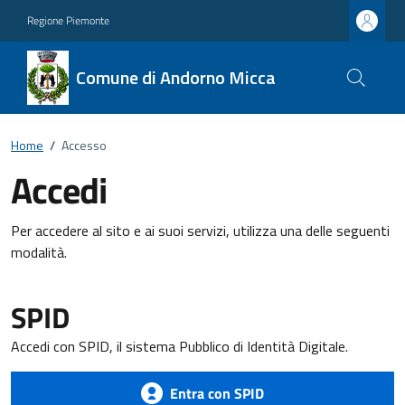
Regione Piemonte
Comune di Andorno Micca
Home
/
Accesso
Accedi
Per accedere al sito e ai suoi servizi, utilizza una delle seguenti
modalità.
SPID
Accedi con SPID, il sistema Pubblico di Identità Digitale.
Entra con SPID