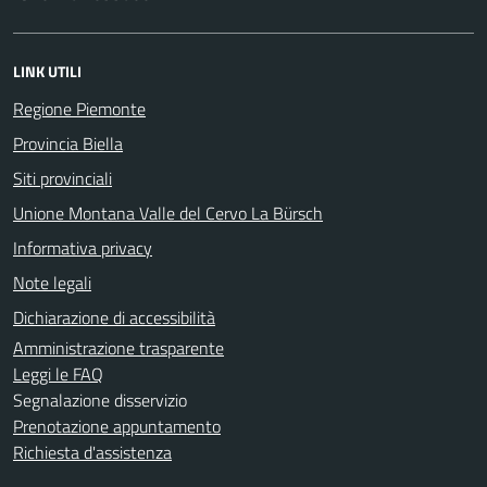
LINK UTILI
Regione Piemonte
Provincia Biella
Siti provinciali
Unione Montana Valle del Cervo La Bürsch
Informativa privacy
Note legali
Dichiarazione di accessibilità
Amministrazione trasparente
Leggi le FAQ
Segnalazione disservizio
Prenotazione appuntamento
Richiesta d'assistenza