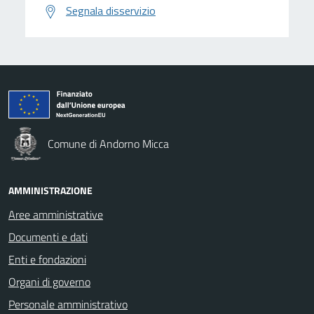
Segnala disservizio
Comune di Andorno Micca
AMMINISTRAZIONE
Aree amministrative
Documenti e dati
Enti e fondazioni
Organi di governo
Personale amministrativo