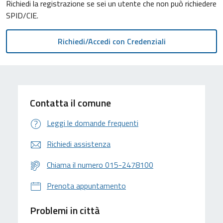
Richiedi la registrazione se sei un utente che non può richiedere
SPID/CIE.
Contatta il comune
Leggi le domande frequenti
Richiedi assistenza
Chiama il numero 015-2478100
Prenota appuntamento
Problemi in città