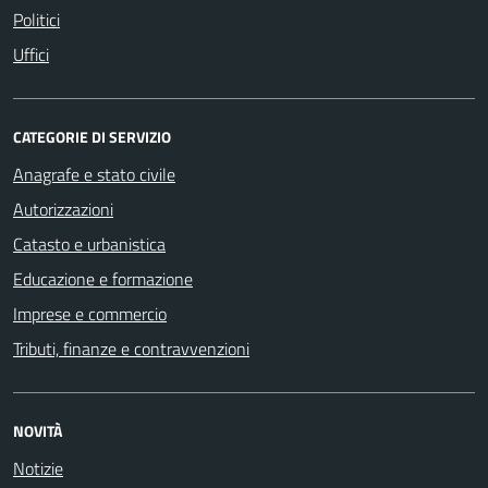
Politici
Uffici
CATEGORIE DI SERVIZIO
Anagrafe e stato civile
Autorizzazioni
Catasto e urbanistica
Educazione e formazione
Imprese e commercio
Tributi, finanze e contravvenzioni
NOVITÀ
Notizie