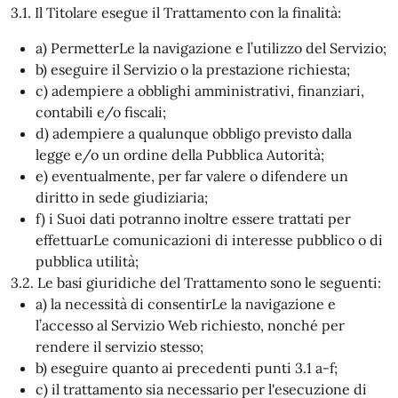
3.1. Il Titolare esegue il Trattamento con la finalità:
a) PermetterLe la navigazione e l’utilizzo del Servizio;
b) eseguire il Servizio o la prestazione richiesta;
c) adempiere a obblighi amministrativi, finanziari,
contabili e/o fiscali;
d) adempiere a qualunque obbligo previsto dalla
legge e/o un ordine della Pubblica Autorità;
e) eventualmente, per far valere o difendere un
diritto in sede giudiziaria;
f) i Suoi dati potranno inoltre essere trattati per
effettuarLe comunicazioni di interesse pubblico o di
pubblica utilità;
3.2. Le basi giuridiche del Trattamento sono le seguenti:
a) la necessità di consentirLe la navigazione e
l’accesso al Servizio Web richiesto, nonché per
rendere il servizio stesso;
b) eseguire quanto ai precedenti punti 3.1 a-f;
c) il trattamento sia necessario per l'esecuzione di