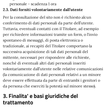
personale - scadenza 1 ora
2.3. Dati forniti volontariamente dall’utente
Per la consultazione del sito non è richiesto alcun
conferimento di dati personali da parte dell’utente.
Tuttavia, eventuali contatti con il Titolare, ad esempio
per richiedere informazioni tramite un form, o l'invio
spontaneo di messaggi, di posta elettronica o
tradizionale, ai recapiti del Titolare comportano la
successiva acquisizione di tali dati personali del
mittente, necessari per rispondere alle richieste,
nonché di eventuali altri dati personali inseriti
volontariamente dall’utente nelle relative comunicazioni
(la comunicazione di dati personali relativi a un minore
deve essere effettuata da parte di entrambi i genitori o
da persona che eserciti la potestà sul minore stesso).
3. Finalita' e basi giuridiche del
trattamento