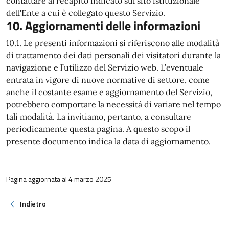
contattare al recapito indicato sul sito istituzionale
dell'Ente a cui è collegato questo Servizio.
10. Aggiornamenti delle informazioni
10.1. Le presenti informazioni si riferiscono alle modalità
di trattamento dei dati personali dei visitatori durante la
navigazione e l’utilizzo del Servizio web. L’eventuale
entrata in vigore di nuove normative di settore, come
anche il costante esame e aggiornamento del Servizio,
potrebbero comportare la necessità di variare nel tempo
tali modalità. La invitiamo, pertanto, a consultare
periodicamente questa pagina. A questo scopo il
presente documento indica la data di aggiornamento.
Pagina aggiornata al 4 marzo 2025
Indietro