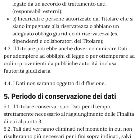
legate da un accordo di trattamento dati
(responsabili esterni);
b) Incaricati e persone autorizzate dal Titolare che si
siano impegnate alla riservatezza o abbiano un
adeguato obbligo giuridico di riservatezza (es.
dipendenti e collaboratori del Titolare);
4.3. Il Titolare potrebbe anche dover comunicare Dati
per adempiere ad obblighi di legge o per ottemperare ad
ordini provenienti da pubbliche autorità, inclusa
l’autorità giudiziaria.
4.4. I Dati non saranno oggetto di diffusione.
5. Periodo di conservazione dei dati
5.1. Il Titolare conserva i suoi Dati per il tempo
strettamente necessario al raggiungimento delle Finalità
di cui al punto 3.
5.2. Tali dati verranno eliminati nel momento in cui non
risulteranno più necessari per i fini sopra indicati, salvi