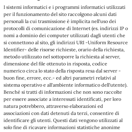
I sistemi informatici e i programmi informatici utilizzati
per il funzionamento del sito raccolgono alcuni dati
personali la cui trasmissione è implicita nell'uso dei
protocolli di comunicazione di Internet (es. indirizzi IP o
nomi a dominio dei computer utilizzati dagli utenti che
si connettono al sito, gli indirizzi URI -Uniform Resource
Identifier- delle risorse richieste, orario della richiesta,
metodo utilizzato nel sottoporre la richiesta al server,
dimensione del file ottenuto in risposta, codice
numerico circa lo stato della risposta resa dal server -
buon fine, errore, ecc.- ed altri parametri relativi al
sistema operativo e all'ambiente informatico dell'utente).
Benché si tratti di informazioni che non sono raccolte
per essere associate a interessati identificati, per loro
natura potrebbero, attraverso elaborazioni ed
associazioni con dati detenuti da terzi, consentire di
identificare gli utenti. Questi dati vengono utilizzati al
solo fine di ricavare informazioni statistiche anonime