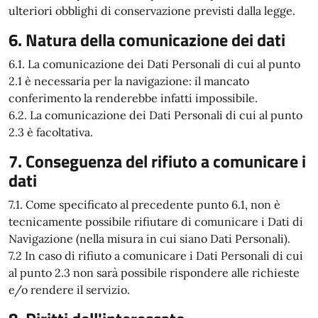
ulteriori obblighi di conservazione previsti dalla legge.
6. Natura della comunicazione dei dati
6.1. La comunicazione dei Dati Personali di cui al punto
2.1 è necessaria per la navigazione: il mancato
conferimento la renderebbe infatti impossibile.
6.2. La comunicazione dei Dati Personali di cui al punto
2.3 è facoltativa.
7. Conseguenza del rifiuto a comunicare i
dati
7.1. Come specificato al precedente punto 6.1, non è
tecnicamente possibile rifiutare di comunicare i Dati di
Navigazione (nella misura in cui siano Dati Personali).
7.2 In caso di rifiuto a comunicare i Dati Personali di cui
al punto 2.3 non sarà possibile rispondere alle richieste
e/o rendere il servizio.