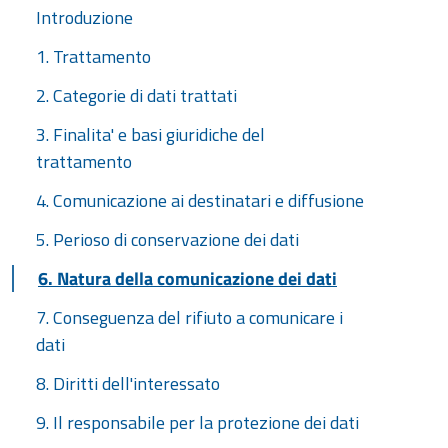
Introduzione
1. Trattamento
2. Categorie di dati trattati
3. Finalita' e basi giuridiche del
trattamento
4. Comunicazione ai destinatari e diffusione
5. Perioso di conservazione dei dati
6. Natura della comunicazione dei dati
7. Conseguenza del rifiuto a comunicare i
dati
8. Diritti dell'interessato
9. Il responsabile per la protezione dei dati