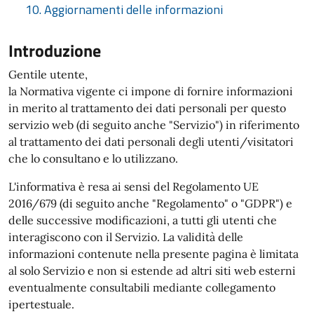
10. Aggiornamenti delle informazioni
Introduzione
Gentile utente,
la Normativa vigente ci impone di fornire informazioni
in merito al trattamento dei dati personali per questo
servizio web (di seguito anche "Servizio") in riferimento
al trattamento dei dati personali degli utenti/visitatori
che lo consultano e lo utilizzano.
L'informativa è resa ai sensi del Regolamento UE
2016/679 (di seguito anche "Regolamento" o "GDPR") e
delle successive modificazioni, a tutti gli utenti che
interagiscono con il Servizio. La validità delle
informazioni contenute nella presente pagina è limitata
al solo Servizio e non si estende ad altri siti web esterni
eventualmente consultabili mediante collegamento
ipertestuale.