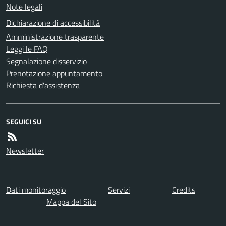
Note legali
Dichiarazione di accessibilità
Amministrazione trasparente
Leggi le FAQ
Segnalazione disservizio
Prenotazione appuntamento
Richiesta d'assistenza
SEGUICI SU
Newsletter
Dati monitoraggio
Servizi
Credits
Mappa del Sito