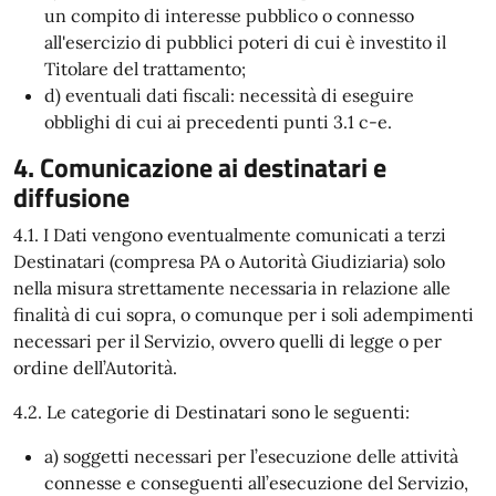
un compito di interesse pubblico o connesso
all'esercizio di pubblici poteri di cui è investito il
Titolare del trattamento;
d) eventuali dati fiscali: necessità di eseguire
obblighi di cui ai precedenti punti 3.1 c-e.
4. Comunicazione ai destinatari e
diffusione
4.1. I Dati vengono eventualmente comunicati a terzi
Destinatari (compresa PA o Autorità Giudiziaria) solo
nella misura strettamente necessaria in relazione alle
finalità di cui sopra, o comunque per i soli adempimenti
necessari per il Servizio, ovvero quelli di legge o per
ordine dell’Autorità.
4.2. Le categorie di Destinatari sono le seguenti:
a) soggetti necessari per l’esecuzione delle attività
connesse e conseguenti all’esecuzione del Servizio,