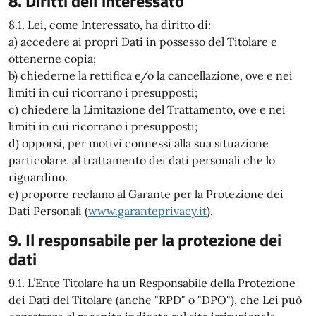
8. Diritti dell'interessato
8.1. Lei, come Interessato, ha diritto di:
a) accedere ai propri Dati in possesso del Titolare e
ottenerne copia;
b) chiederne la rettifica e/o la cancellazione, ove e nei
limiti in cui ricorrano i presupposti;
c) chiedere la Limitazione del Trattamento, ove e nei
limiti in cui ricorrano i presupposti;
d) opporsi, per motivi connessi alla sua situazione
particolare, al trattamento dei dati personali che lo
riguardino.
e) proporre reclamo al Garante per la Protezione dei
Dati Personali (
www.garanteprivacy.it
).
9. Il responsabile per la protezione dei
dati
9.1. L’Ente Titolare ha un Responsabile della Protezione
dei Dati del Titolare (anche "RPD" o "DPO"), che Lei può