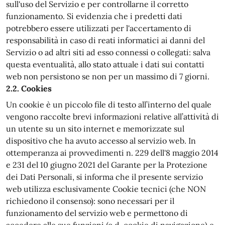
sull'uso del Servizio e per controllarne il corretto
funzionamento. Si evidenzia che i predetti dati
potrebbero essere utilizzati per l'accertamento di
responsabilità in caso di reati informatici ai danni del
Servizio o ad altri siti ad esso connessi o collegati: salva
questa eventualità, allo stato attuale i dati sui contatti
web non persistono se non per un massimo di 7 giorni.
2.2. Cookies
Un cookie è un piccolo file di testo all’interno del quale
vengono raccolte brevi informazioni relative all’attività di
un utente su un sito internet e memorizzate sul
dispositivo che ha avuto accesso al servizio web. In
ottemperanza ai provvedimenti n. 229 dell'8 maggio 2014
e 231 del 10 giugno 2021 del Garante per la Protezione
dei Dati Personali, si informa che il presente servizio
web utilizza esclusivamente Cookie tecnici (che NON
richiedono il consenso): sono necessari per il
funzionamento del servizio web e permettono di