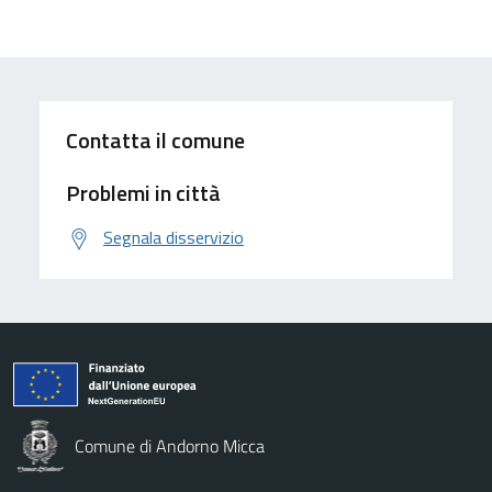
Contatta il comune
Problemi in città
Segnala disservizio
Comune di Andorno Micca