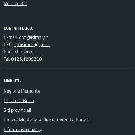
Numeri utili
CONTATTI D.P.O.
E-mail:
PEC:
Enrico Capirone
Tel. 0125.1899500
LINK UTILI
Regione Piemonte
Provincia Biella
Siti provinciali
Unione Montana Valle del Cervo La Bürsch
Informativa privacy