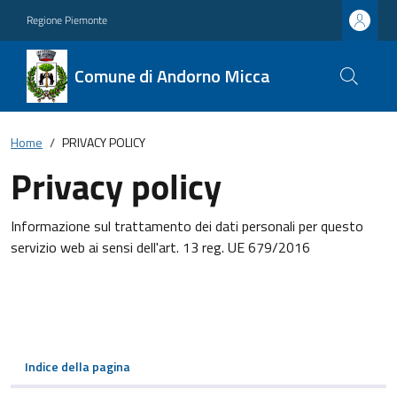
Regione Piemonte
Comune di Andorno Micca
Home
PRIVACY POLICY
Privacy policy
Informazione sul trattamento dei dati personali per questo
servizio web ai sensi dell'art. 13 reg. UE 679/2016
Indice della pagina