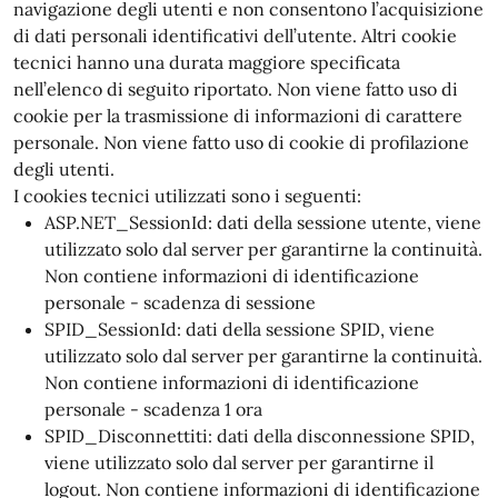
navigazione degli utenti e non consentono l’acquisizione
di dati personali identificativi dell’utente. Altri cookie
tecnici hanno una durata maggiore specificata
nell’elenco di seguito riportato. Non viene fatto uso di
cookie per la trasmissione di informazioni di carattere
personale. Non viene fatto uso di cookie di profilazione
degli utenti.
I cookies tecnici utilizzati sono i seguenti:
ASP.NET_SessionId: dati della sessione utente, viene
utilizzato solo dal server per garantirne la continuità.
Non contiene informazioni di identificazione
personale - scadenza di sessione
SPID_SessionId: dati della sessione SPID, viene
utilizzato solo dal server per garantirne la continuità.
Non contiene informazioni di identificazione
personale - scadenza 1 ora
SPID_Disconnettiti: dati della disconnessione SPID,
viene utilizzato solo dal server per garantirne il
logout. Non contiene informazioni di identificazione