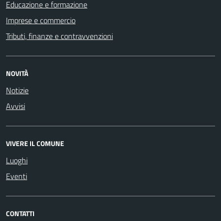
Educazione e formazione
Imprese e commercio
Tributi, finanze e contravvenzioni
NOVITÀ
Notizie
Avvisi
VIVERE IL COMUNE
Luoghi
Eventi
CONTATTI