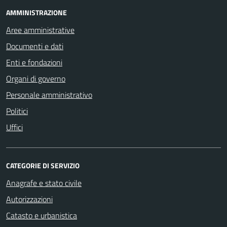
AMMINISTRAZIONE
Aree amministrative
Documenti e dati
Enti e fondazioni
Organi di governo
Personale amministrativo
Politici
Uffici
CATEGORIE DI SERVIZIO
Anagrafe e stato civile
Autorizzazioni
Catasto e urbanistica