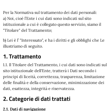
Per la Normativa sul trattamento dei dati personali:
a) Noi, cioè l’Ente i cui dati sono indicati sul sito
istituzionale a cui è collegato questo servizio, siamo il
"Titolare" del Trattamento;
b) Lei è l’ "Interessato", e ha i diritti e gli obblighi che Le
illustriamo di seguito.
1. Trattamento
1.1. Il Titolare del Trattamento, i cui dati sono indicati sul
sito istituzionale dell'Ente, tratterà i Dati secondo i
principi di liceità, correttezza, trasparenza, limitazione
delle finalità e della conservazione, minimizzazione dei
dati, esattezza, integrità e riservatezza.
2. Categorie di dati trattati
2.1. Dati di navigazione