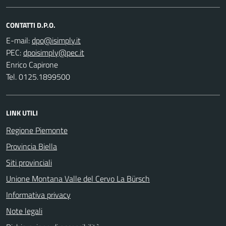
CONTATTI D.P.O.
E-mail:
PEC:
Enrico Capirone
Tel. 0125.1899500
LINK UTILI
Regione Piemonte
Provincia Biella
Siti provinciali
Unione Montana Valle del Cervo La Bürsch
Informativa privacy
Note legali