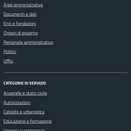
Aree amministrative
Documenti e dati
Enti e fondazioni
Organi di governo
Personale amministrativo
Politici
Uffici
CATEGORIE DI SERVIZIO
Anagrafe e stato civile
Autorizzazioni
Catasto e urbanistica
Educazione e formazione
Imprese e commercio