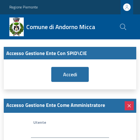
Regione Piemonte
Comune di Andorno Micca
Accesso Gestione Ente Con SPID\CIE
Accesso Gestione Ente Come Amministratore
Utente