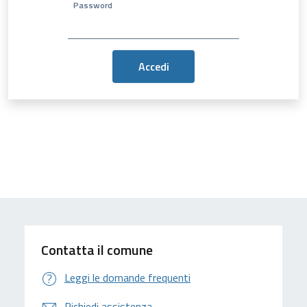
Password
Contatta il comune
Leggi le domande frequenti
Richiedi assistenza