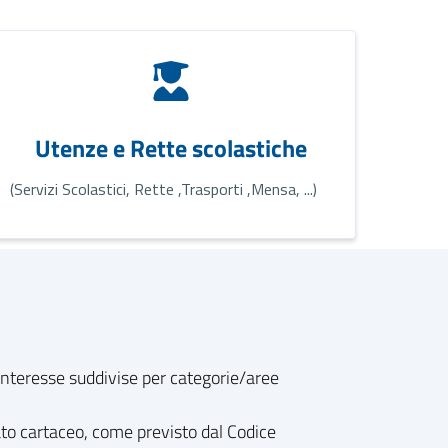
Utenze e Rette scolastiche
(Servizi Scolastici, Rette ,Trasporti ,Mensa, ...)
o interesse suddivise per categorie/aree
ato cartaceo, come previsto dal Codice