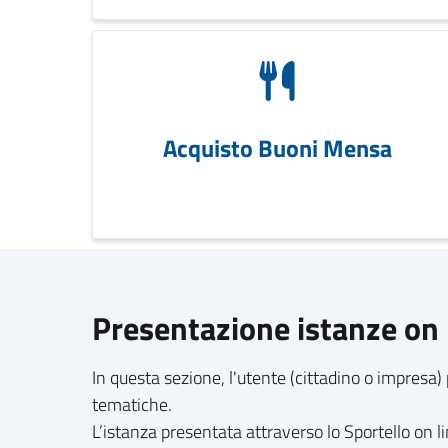
Acquisto Buoni Mensa
Presentazione istanze on 
In questa sezione, l'utente (cittadino o impresa) 
tematiche.
L’istanza presentata attraverso lo Sportello on 