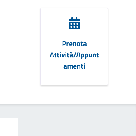
Prenota
Attività/Appunt
amenti