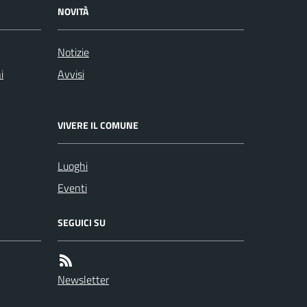
NOVITÀ
Notizie
i
Avvisi
VIVERE IL COMUNE
Luoghi
Eventi
SEGUICI SU
Newsletter