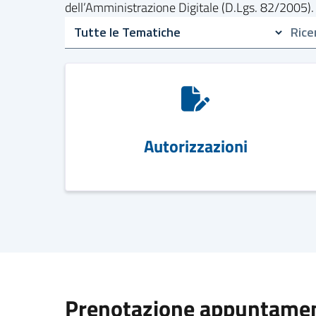
dell’Amministrazione Digitale (D.Lgs. 82/2005).
Autorizzazioni
Prenotazione appuntament