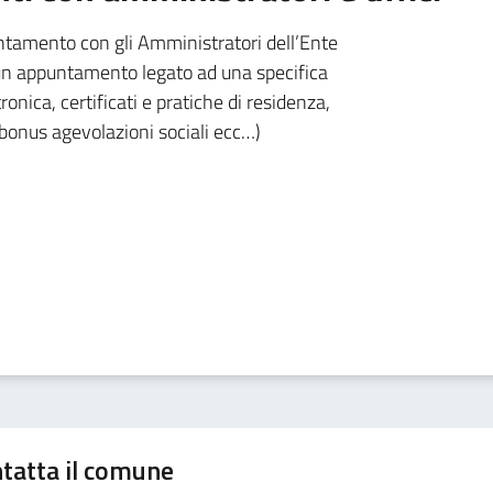
untamento con gli Amministratori dell’Ente
e un appuntamento legato ad una specifica
ronica, certificati e pratiche di residenza,
 bonus agevolazioni sociali ecc…)
tatta il comune