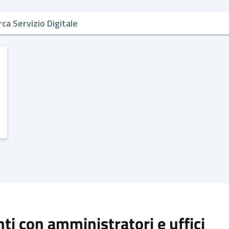
i con amministratori e uffici